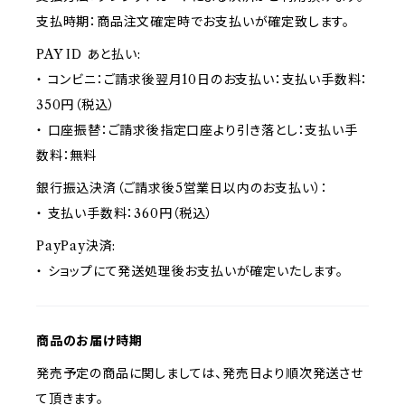
支払時期：商品注文確定時でお支払いが確定致します。
PAY ID あと払い:
・ コンビニ：ご請求後翌月10日のお支払い：支払い手数料：
350円（税込）
・ 口座振替：ご請求後指定口座より引き落とし：支払い手
数料：無料
銀行振込決済（ご請求後5営業日以内のお支払い）：
・ 支払い手数料：360円（税込）
PayPay決済:
・ ショップにて発送処理後お支払いが確定いたします。
商品のお届け時期
発売予定の商品に関しましては、発売日より順次発送させ
て頂きます。