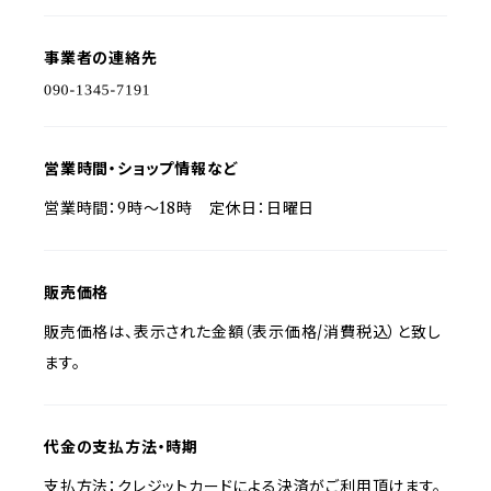
事業者の連絡先
営業時間・ショップ情報など
営業時間：9時〜18時 定休日：日曜日
販売価格
販売価格は、表示された金額（表示価格/消費税込）と致し
ます。
代金の支払方法・時期
支払方法：クレジットカードによる決済がご利用頂けます。